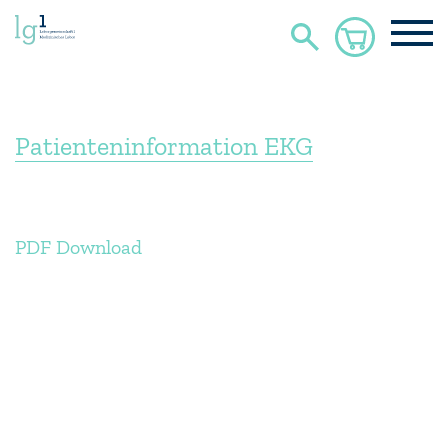
Patienteninformation EKG
PDF Download