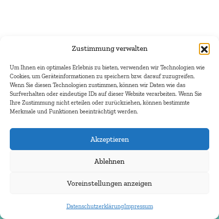
Zustimmung verwalten
Um Ihnen ein optimales Erlebnis zu bieten, verwenden wir Technologien wie
Cookies, um Geräteinformationen zu speichern bzw. darauf zuzugreifen.
Wenn Sie diesen Technologien zustimmen, können wir Daten wie das
Surfverhalten oder eindeutige IDs auf dieser Website verarbeiten. Wenn Sie
Ihre Zustimmung nicht erteilen oder zurückziehen, können bestimmte
Merkmale und Funktionen beeinträchtigt werden.
Akzeptieren
Ablehnen
Voreinstellungen anzeigen
Kontakt
Datenschutzerklärung
Impressum