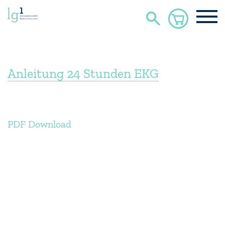
Anleitung 24 Stunden EKG
PDF Download