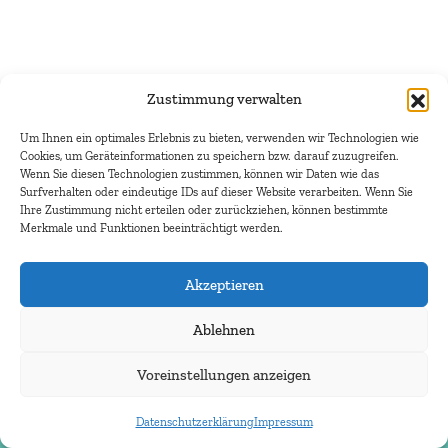
Zustimmung verwalten
Um Ihnen ein optimales Erlebnis zu bieten, verwenden wir Technologien wie
Cookies, um Geräteinformationen zu speichern bzw. darauf zuzugreifen.
Wenn Sie diesen Technologien zustimmen, können wir Daten wie das
Surfverhalten oder eindeutige IDs auf dieser Website verarbeiten. Wenn Sie
Ihre Zustimmung nicht erteilen oder zurückziehen, können bestimmte
Merkmale und Funktionen beeinträchtigt werden.
Akzeptieren
Ablehnen
Voreinstellungen anzeigen
Kontakt
Datenschutzerklärung
Impressum