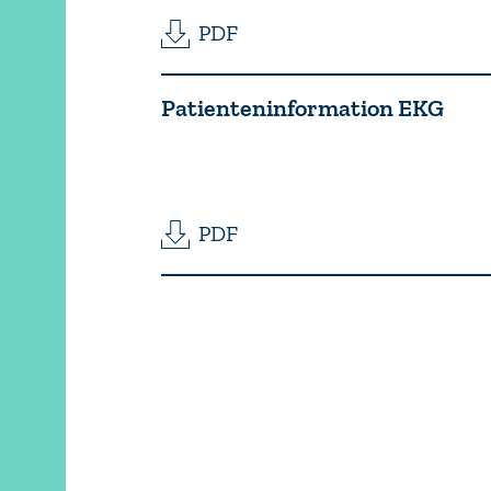
PDF
Patienteninformation EKG
PDF