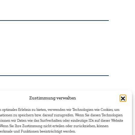
Zustimmung verwalten
 optimales Erlebnis zu bieten, verwenden wir Technologien wie Cookies, um
ationen zu speichern bzw. darauf zuzugreifen. Wenn Sie diesen Technologien
önnen wir Daten wie das Surfverhalten oder eindeutige IDs auf dieser Website
 Wenn Sie Ihre Zustimmung nicht erteilen oder zurückziehen, können
erkmale und Funktionen beeinträchtigt werden.