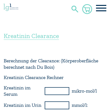
Kreatinin Clearance
Berechnung der Clearance: (Körperoberfläche
berechnet nach Du Bois)
Kreatinin Clearance Rechner
Kreatinin im
mikro-mol/l
Serum
Kreatinin im Urin
mmol/l: